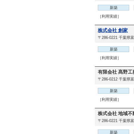
新築
［利用実績］
株式会社 創家
〒286-0221
千葉県富里
新築
［利用実績］
有限会社 髙野工
〒286-0212
千葉県富
新築
［利用実績］
株式会社 地域不
〒286-0221
千葉県富
新築