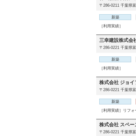
〒286-0211
千葉県富
新築
［利用実績］
三幸建設株式会
〒286-0221
千葉県富里
新築
［利用実績］
株式会社 ジョイ
〒286-0221
千葉県富
新築
［利用実績］リフォ
株式会社 スペ
〒286-0221
千葉県富里