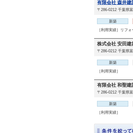
有限会社 森井建
〒286-0212
千葉県富
新築
［利用実績］リフォ
株式会社 安田建
〒286-0212
千葉県富
新築
［利用実績］
有限会社 和聖建
〒286-0212
千葉県富
新築
［利用実績］