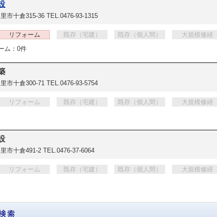
設
里市十倉315-36
TEL.0476-93-1315
リフォーム
既存（宅建）
既存（個人間）
大規模修繕
ーム：0件
築
里市十倉300-71
TEL.0476-93-5754
リフォーム
既存（宅建）
既存（個人間）
大規模修繕
設
里市十倉491-2
TEL.0476-37-6064
リフォーム
既存（宅建）
既存（個人間）
大規模修繕