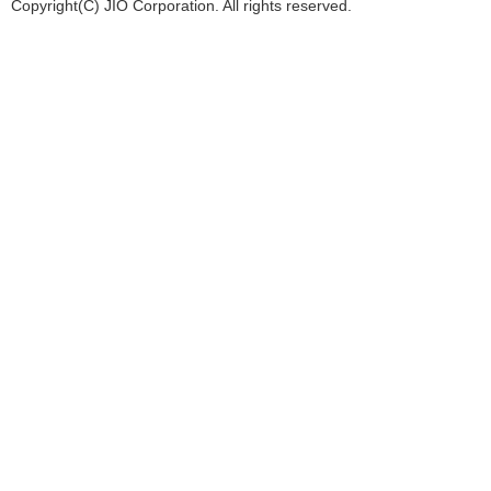
Copyright(C) JIO Corporation. All rights reserved.