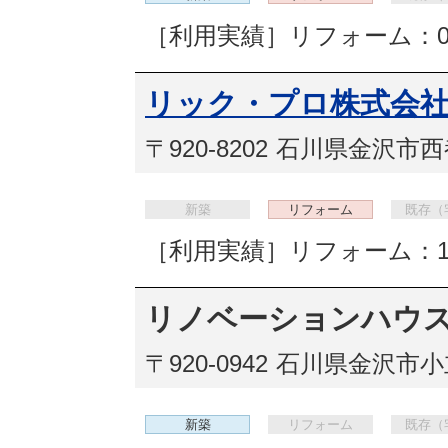
［利用実績］リフォーム：0
リック・プロ株式会
〒920-8202
石川県金沢市西都
新築
リフォーム
既存（
［利用実績］リフォーム：
リノベーションハウ
〒920-0942
石川県金沢市小立野
新築
リフォーム
既存（