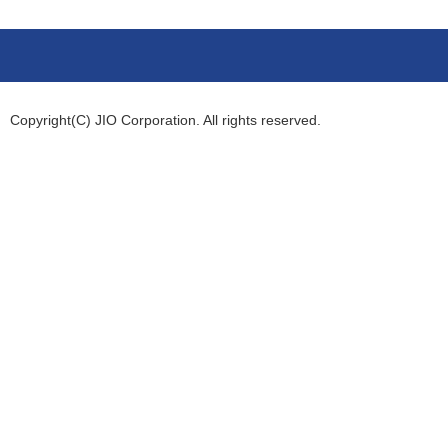
Copyright(C) JIO Corporation. All rights reserved.