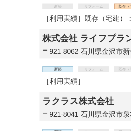
新築
リフォーム
既存（
［利用実績］既存（宅建）：
株式会社 ライフプラ
〒921-8062
石川県金沢市新保本
新築
リフォーム
既存（
［利用実績］
ラクラス株式会社
〒921-8041
石川県金沢市泉3-