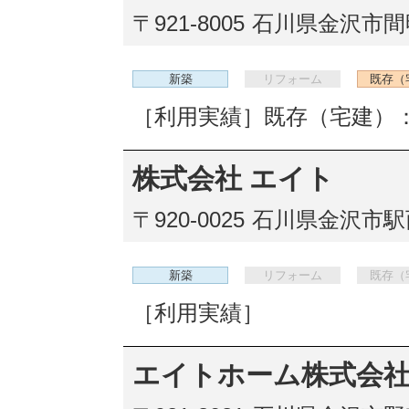
〒921-8005
石川県金沢市間明
新築
リフォーム
既存（
［利用実績］既存（宅建）：
株式会社 エイト
〒920-0025
石川県金沢市駅西
新築
リフォーム
既存（
［利用実績］
エイトホーム株式会