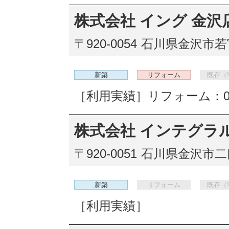
株式会社 イング 金沢
〒920-0054
石川県金沢市若宮
新築
リフォーム
既存（
［利用実績］リフォーム：
株式会社 インテグラ
〒920-0051
石川県金沢市二口
新築
リフォーム
既存（
［利用実績］