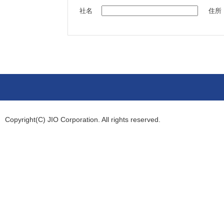
社名
住所
Copyright(C) JIO Corporation. All rights reserved.